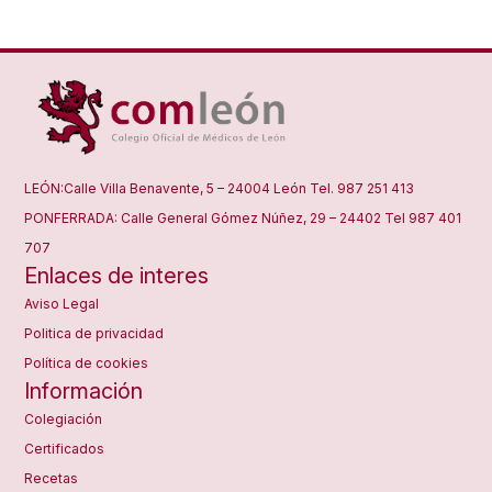
LEÓN:Calle Villa Benavente, 5 – 24004 León Tel. 987 251 413
PONFERRADA: Calle General Gómez Núñez, 29 – 24402 Tel 987 401
707
Enlaces de interes
Aviso Legal
Politica de privacidad
Política de cookies
Información
Colegiación
Certificados
Recetas