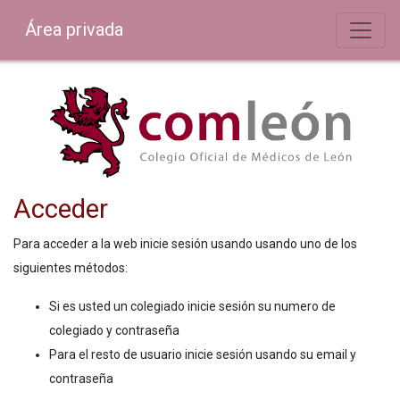
Área privada
Acceder
Para acceder a la web inicie sesión usando usando uno de los
siguientes métodos:
Si es usted un colegiado inicie sesión su numero de
colegiado y contraseña
Para el resto de usuario inicie sesión usando su email y
contraseña